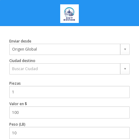
Enviar desde
Origen Global
Ciudad destino
Buscar Ciudad
Piezas
Valor en $
Peso (LB)